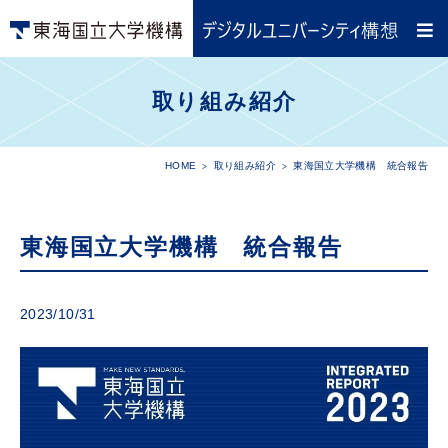
取り組み紹介
HOME
取り組み紹介
東海国立大学機構 統合報告
東海国立大学機構 統合報告
2023/10/31