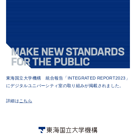
東海国立大学機構 統合報告「INTEGRATED REPORT2023」
にデジタルユニバーシティ室の取り組みが掲載されました。
詳細は
こちら