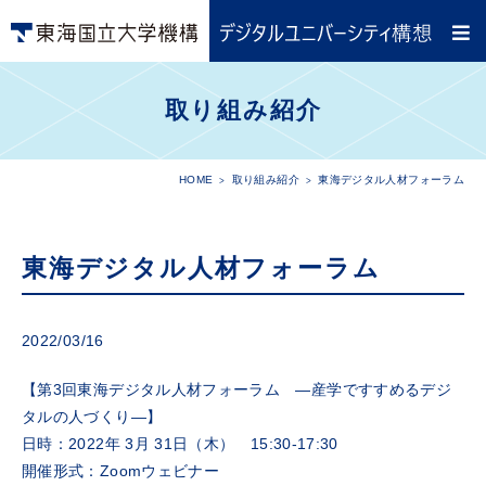
取り組み紹介
HOME
取り組み紹介
東海デジタル人材フォーラム
東海デジタル人材フォーラム
2022/03/16
【第3回東海デジタル人材フォーラム ―産学ですすめるデジ
タルの人づくり―】
日時：2022年 3月 31日（木） 15:30-17:30
開催形式：Zoomウェビナー